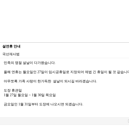
설연휴 안내
국선재사범
민족의 명절 설날이 다가왔습니다.
올해 연휴는 월요일인 27일이 임시공휴일로 지정되어 제법 긴 휴일이 될 것 같습니다
아무쪼록 가족 사랑이 한가득한 설날이 되시길 바라겠습니다.
도장 휴관일
1월 27일 월요일 ~ 1월 30일 목요일
금요일인 1월 31일부터 도장에 나오시면 되겠습니다.