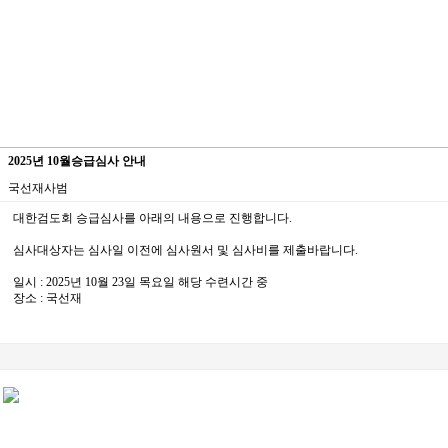
2025년 10월승급심사 안내
국선재사범
대한검도회 승급심사를 아래의 내용으로 진행합니다.
심사대상자는 심사일 이전에 심사원서 및 심사비를 제출바랍니다.
일시 : 2025년 10월 23일 목요일 해당 수련시간 중
장소 : 국선재