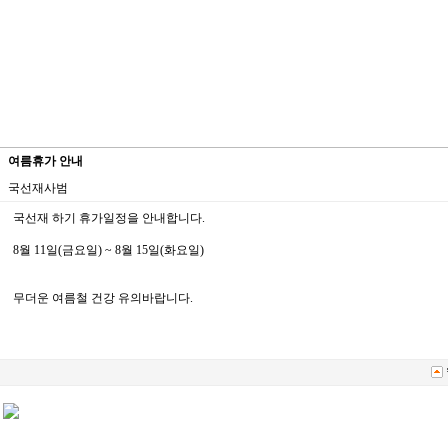
여름휴가 안내
국선재사범
국선재 하기 휴가일정을 안내합니다.
8월 11일(금요일) ~ 8월 15일(화요일)
무더운 여름철 건강 유의바랍니다.