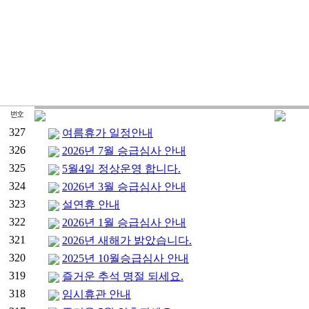
327
여름휴가 일정안내
326
2026년 7월 승급심사 안내
325
5월4일 정상운영 합니다.
324
2026년 3월 승급심사 안내
323
설연휴 안내
322
2026년 1월 승급심사 안내
321
2026년 새해가 밝았습니다.
320
2025년 10월승급심사 안내
319
즐거운 추석 명절 되세요.
318
임시휴관 안내